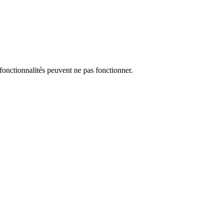
 fonctionnalités peuvent ne pas fonctionner.