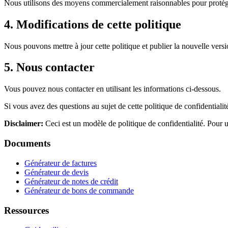
Nous utilisons des moyens commercialement raisonnables pour protége
4. Modifications de cette politique
Nous pouvons mettre à jour cette politique et publier la nouvelle versio
5. Nous contacter
Vous pouvez nous contacter en utilisant les informations ci-dessous.
Si vous avez des questions au sujet de cette politique de confidentialité
Disclaimer:
Ceci est un modèle de politique de confidentialité. Pour 
Documents
Générateur de factures
Générateur de devis
Générateur de notes de crédit
Générateur de bons de commande
Ressources