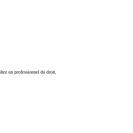
ltez un professionnel du droit.