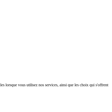
lorsque vous utilisez nos services, ainsi que les choix qui s'offrent