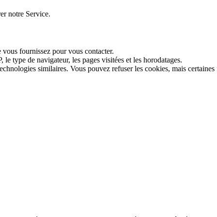
er notre Service.
e vous fournissez pour vous contacter.
, le type de navigateur, les pages visitées et les horodatages.
technologies similaires. Vous pouvez refuser les cookies, mais certaines