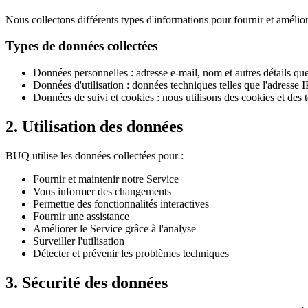
Nous collectons différents types d'informations pour fournir et amélior
Types de données collectées
Données personnelles : adresse e-mail, nom et autres détails qu
Données d'utilisation : données techniques telles que l'adresse IP
Données de suivi et cookies : nous utilisons des cookies et des 
2. Utilisation des données
BUQ utilise les données collectées pour :
Fournir et maintenir notre Service
Vous informer des changements
Permettre des fonctionnalités interactives
Fournir une assistance
Améliorer le Service grâce à l'analyse
Surveiller l'utilisation
Détecter et prévenir les problèmes techniques
3. Sécurité des données