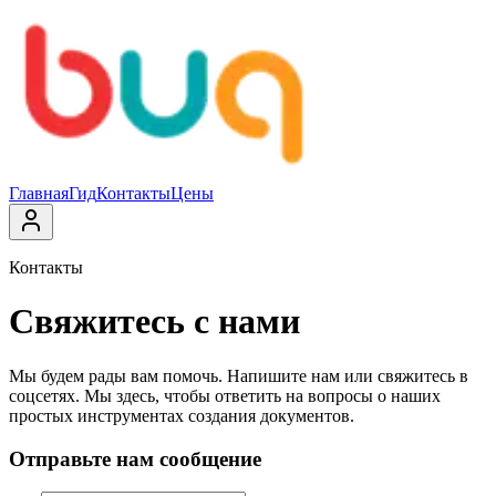
Главная
Гид
Контакты
Цены
Контакты
Свяжитесь с нами
Мы будем рады вам помочь. Напишите нам или свяжитесь в
соцсетях. Мы здесь, чтобы ответить на вопросы о наших
простых инструментах создания документов.
Отправьте нам сообщение