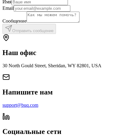
Имя
Email
Сообщение
Отправить сообщение
Наш офис
30 North Gould Street, Sheridan, WY 82801, USA
Напишите нам
support@buq.com
Социальные сети