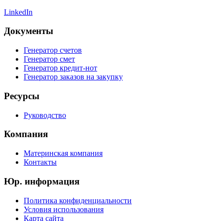
LinkedIn
Документы
Генератор счетов
Генератор смет
Генератор кредит-нот
Генератор заказов на закупку
Ресурсы
Руководство
Компания
Материнская компания
Контакты
Юр. информация
Политика конфиденциальности
Условия использования
Карта сайта