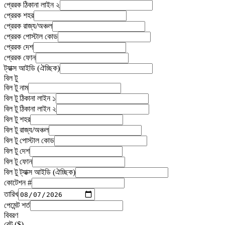
প্রেরক
ঠিকানা লাইন ২
প্রেরক
শহর
প্রেরক
রাজ্য/অঞ্চল
প্রেরক
পোস্টাল কোড
প্রেরক
দেশ
প্রেরক
ফোন
ট্যাক্স আইডি (ঐচ্ছিক)
বিল টু
বিল টু
নাম
বিল টু
ঠিকানা লাইন ১
বিল টু
ঠিকানা লাইন ২
বিল টু
শহর
বিল টু
রাজ্য/অঞ্চল
বিল টু
পোস্টাল কোড
বিল টু
দেশ
বিল টু
ফোন
বিল টু ট্যাক্স আইডি (ঐচ্ছিক)
কোটেশন #
তারিখ
পেমেন্ট শর্ত
বিবরণ
রেট ($)